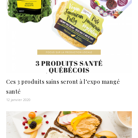
Ces 3 produits sains seront à l’expo mangé
santé
12 janvier 2020