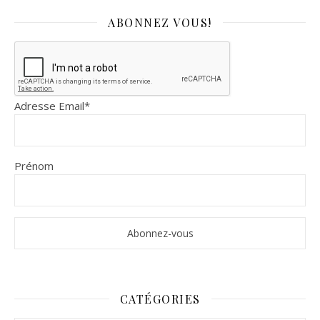
ABONNEZ VOUS!
Adresse Email*
Prénom
CATÉGORIES