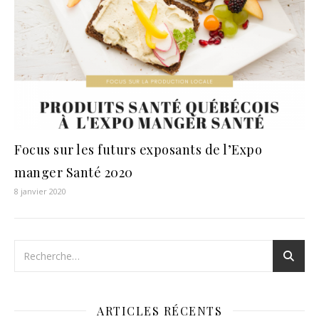
Focus sur les futurs exposants de l’Expo
manger Santé 2020
8 janvier 2020
ARTICLES RÉCENTS