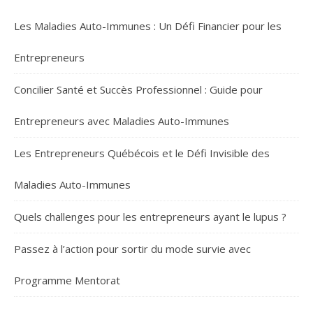
Les Maladies Auto-Immunes : Un Défi Financier pour les
Entrepreneurs
Concilier Santé et Succès Professionnel : Guide pour
Entrepreneurs avec Maladies Auto-Immunes
Les Entrepreneurs Québécois et le Défi Invisible des
Maladies Auto-Immunes
Quels challenges pour les entrepreneurs ayant le lupus ?
Passez à l’action pour sortir du mode survie avec
Programme Mentorat