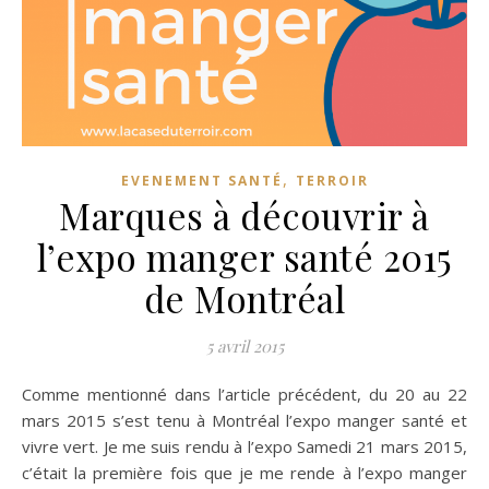
,
EVENEMENT SANTÉ
TERROIR
Marques à découvrir à
l’expo manger santé 2015
de Montréal
5 avril 2015
Comme mentionné dans l’article précédent, du 20 au 22
mars 2015 s’est tenu à Montréal l’expo manger santé et
vivre vert. Je me suis rendu à l’expo Samedi 21 mars 2015,
c’était la première fois que je me rende à l’expo manger