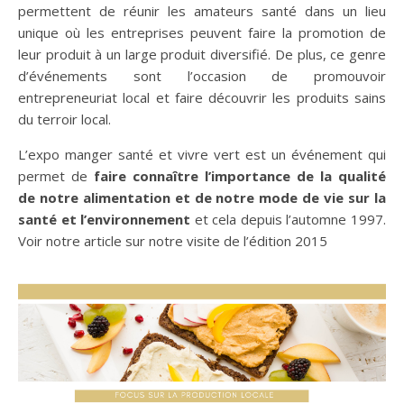
permettent de réunir les amateurs santé dans un lieu
unique où les entreprises peuvent faire la promotion de
leur produit à un large produit diversifié. De plus, ce genre
d’événements sont l’occasion de promouvoir
entrepreneuriat local et faire découvrir les produits sains
du terroir local.
L’expo manger santé et vivre vert est un événement qui
permet de
faire connaître l’importance de la qualité
de notre alimentation et de notre mode de vie sur la
santé et l’environnement
et cela depuis l’automne 1997.
Voir notre article sur notre visite de l’édition 2015