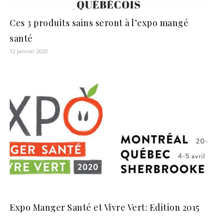
Ces 3 produits sains seront à l’expo mangé
santé
12 janvier 2020
Expo Manger Santé et Vivre Vert: Edition 2015