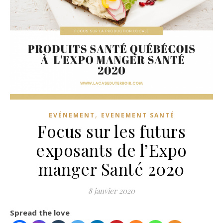
,
EVÉNEMENT
EVENEMENT SANTÉ
Focus sur les futurs
exposants de l’Expo
manger Santé 2020
8 janvier 2020
Spread the love