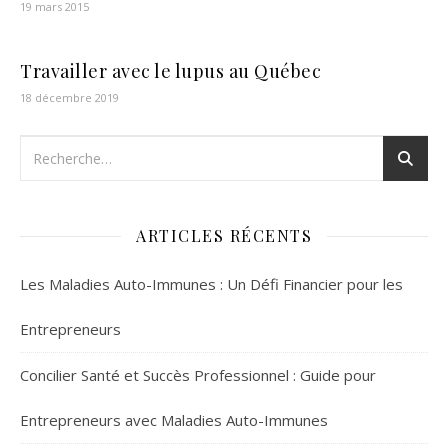
19 mars 2015
Travailler avec le lupus au Québec
18 décembre 2019
ARTICLES RÉCENTS
Les Maladies Auto-Immunes : Un Défi Financier pour les
Entrepreneurs
Concilier Santé et Succès Professionnel : Guide pour
Entrepreneurs avec Maladies Auto-Immunes