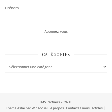
Prénom
CATÉGORIES
Catégories
IMS Partners 2026 ©
Thème Ashe par
WP
Accueil
A propos
Contactez nous
Articles