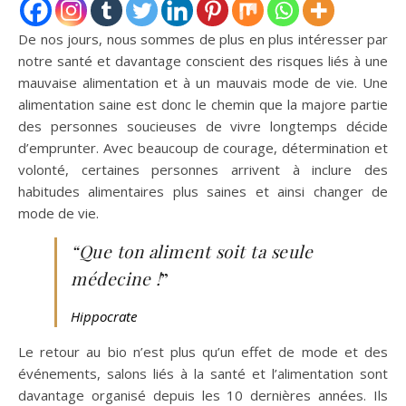
De nos jours, nous sommes de plus en plus intéresser par
notre santé et davantage conscient des risques liés à une
mauvaise alimentation et à un mauvais mode de vie. Une
alimentation saine est donc le chemin que la majore partie
des personnes soucieuses de vivre longtemps décide
d’emprunter. Avec beaucoup de courage, détermination et
volonté, certaines personnes arrivent à inclure des
habitudes alimentaires plus saines et ainsi changer de
mode de vie.
“Que ton aliment soit ta seule
médecine !
”
Hippocrate
Le retour au bio n’est plus qu’un effet de mode et des
événements, salons liés à la santé et l’alimentation sont
davantage organisé depuis les 10 dernières années. Ils