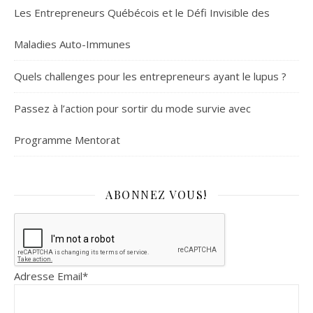
Les Entrepreneurs Québécois et le Défi Invisible des
Maladies Auto-Immunes
Quels challenges pour les entrepreneurs ayant le lupus ?
Passez à l’action pour sortir du mode survie avec
Programme Mentorat
ABONNEZ VOUS!
Adresse Email*