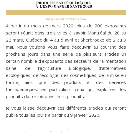
A partir du mois de mars 2020, plus de 200 exposants
seront réunit dans trois villes à savoir Montréal du 20 au
22 mars, Québec du 4 au 5 avril et Sherbrooke de 2 au 3
mai. Nous voulons vous faire découvrir au courant des
prochains jours dans une série de plusieurs articles un
certain nombre d’exposants des secteurs de l’alimentation
saine, de l’agriculture Biologique, d’alternatives
écologiques, de l’écologie, des cosmétiques, de la mise en
forme, ainsi que des produits et des services
thérapeutiques. en particuliers ceux qui exploitent les
produits du terroir dans leurs produits.
Je vous laisse découvrir ces différents articles qui seront
publié tous les jours à partir du 9 janvier 2020.